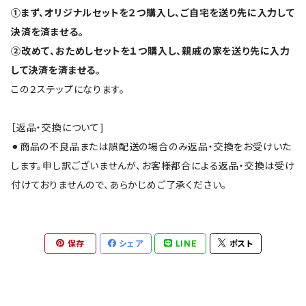
①まず、オリジナルセットを２つ購入し、ご自宅を送り先に入力して
決済を済ませる。
②改めて、おためしセットを１つ購入し、親戚の家を送り先に入力
して決済を済ませる。
この２ステップになります。
［返品・交換について]
⚫︎商品の不良品または誤配送の場合のみ返品・交換をお受けいた
します。申し訳ございませんが、お客様都合による返品・交換は受け
付けておりませんので、あらかじめご了承ください。
保存
シェア
LINE
ポスト