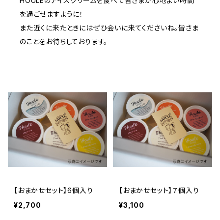
HOULEのアイスクリームを食べて皆さまが心地よい時間
を過ごせますように！
また近くに来たときにはぜひ会いに来てくださいね。皆さま
のことをお待ちしております。
【おまかせセット】6個入り
【おまかせセット】７個入り
¥2,700
¥3,100