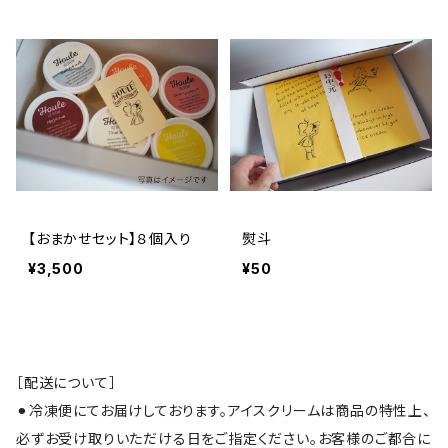
【おまかせセット】８個入り
熨斗
¥3,500
¥50
［配送について］
⚫︎冷凍便にてお届けしております。アイスクリームは商品の特性上、
必ずお受け取りいただける日をご指定ください。お客様のご都合に